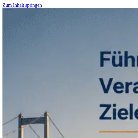
Zum Inhalt springen