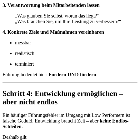
3. Verantwortung beim Mitarbeitenden lassen
„Was glauben Sie selbst, woran das liegt?“
„Was brauchen Sie, um Ihre Leistung zu verbessern?“
4. Konkrete Ziele und Maßnahmen vereinbaren
messbar
realistisch
terminiert
Führung bedeutet hier:
Fordern UND fördern
.
Schritt 4: Entwicklung ermöglichen –
aber nicht endlos
Ein häufiger Führungsfehler im Umgang mit Low Performern ist
falsche Geduld. Entwicklung braucht Zeit – aber
keine Endlos-
Schleifen
.
Deshalb gilt: