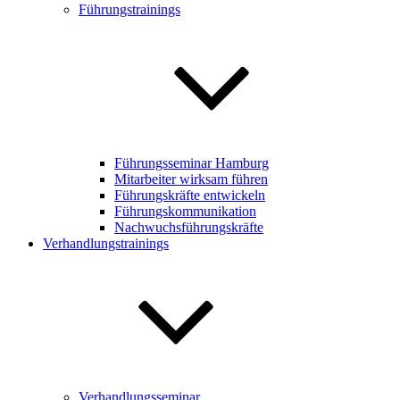
Führungstrainings
Führungsseminar Hamburg
Mitarbeiter wirksam führen
Führungskräfte entwickeln
Führungskommunikation
Nachwuchsführungskräfte
Verhandlungstrainings
Verhandlungsseminar