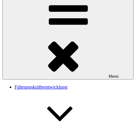
Menü
Führungskräfteentwicklung