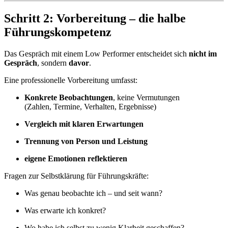
Schritt 2: Vorbereitung – die halbe
Führungskompetenz
Das Gespräch mit einem Low Performer entscheidet sich
nicht im
Gespräch
, sondern
davor
.
Eine professionelle Vorbereitung umfasst:
Konkrete Beobachtungen
, keine Vermutungen
(Zahlen, Termine, Verhalten, Ergebnisse)
Vergleich mit klaren Erwartungen
Trennung von Person und Leistung
eigene Emotionen reflektieren
Fragen zur Selbstklärung für Führungskräfte:
Was genau beobachte ich – und seit wann?
Was erwarte ich konkret?
Wo habe ich selbst zu wenig Klarheit geschaffen?