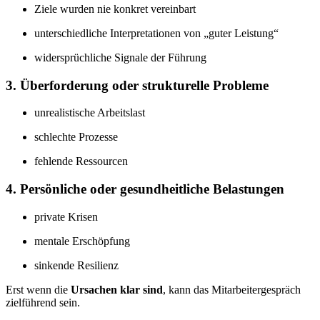
Ziele wurden nie konkret vereinbart
unterschiedliche Interpretationen von „guter Leistung“
widersprüchliche Signale der Führung
3. Überforderung oder strukturelle Probleme
unrealistische Arbeitslast
schlechte Prozesse
fehlende Ressourcen
4. Persönliche oder gesundheitliche Belastungen
private Krisen
mentale Erschöpfung
sinkende Resilienz
Erst wenn die
Ursachen klar sind
, kann das Mitarbeitergespräch
zielführend sein.