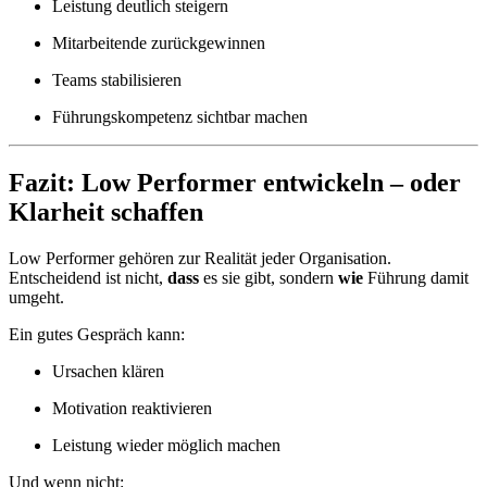
Leistung deutlich steigern
Mitarbeitende zurückgewinnen
Teams stabilisieren
Führungskompetenz sichtbar machen
Fazit: Low Performer entwickeln – oder
Klarheit schaffen
Low Performer gehören zur Realität jeder Organisation.
Entscheidend ist nicht,
dass
es sie gibt, sondern
wie
Führung damit
umgeht.
Ein gutes Gespräch kann:
Ursachen klären
Motivation reaktivieren
Leistung wieder möglich machen
Und wenn nicht: