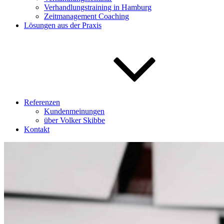
Verhandlungstraining in Hamburg
Zeitmanagement Coaching
Lösungen aus der Praxis
Referenzen
Kundenmeinungen
über Volker Skibbe
Kontakt