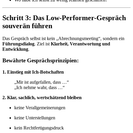
Schritt 3: Das Low-Performer-Gespräch
souverän führen
Das Gespräch selbst ist kein „Abrechnungsmeeting“, sondern ein
Führungsdialog
. Ziel ist
Klarheit, Verantwortung und
Entwicklung
.
Bewährte Gesprächsprinzipien:
1. Einstieg mit Ich-Botschaften
„Mir ist aufgefallen, dass …“
„Ich nehme wahr, dass …“
2. Klar, sachlich, wertschätzend bleiben
keine Verallgemeinerungen
keine Unterstellungen
kein Rechtfertigungsdruck