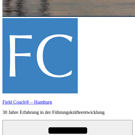
Field Coach® – Hamburg
30 Jahre Erfahrung in der Führungskräfteentwicklung