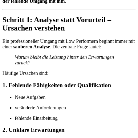
der fehlende Umgang mit ihm.
Schritt 1: Analyse statt Vorurteil –
Ursachen verstehen
Ein professioneller Umgang mit Low Performern beginnt immer mit
einer
sauberen Analyse
. Die zentrale Frage lautet:
Warum bleibt die Leistung hinter den Erwartungen
zurück?
Häufige Ursachen sind:
1. Fehlende Fähigkeiten oder Qualifikation
Neue Aufgaben
veränderte Anforderungen
fehlende Einarbeitung
2. Unklare Erwartungen