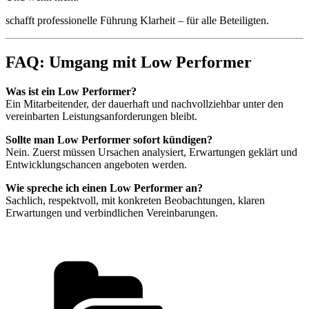
schafft professionelle Führung Klarheit – für alle Beteiligten.
FAQ: Umgang mit Low Performer
Was ist ein Low Performer?
Ein Mitarbeitender, der dauerhaft und nachvollziehbar unter den
vereinbarten Leistungsanforderungen bleibt.
Sollte man Low Performer sofort kündigen?
Nein. Zuerst müssen Ursachen analysiert, Erwartungen geklärt und
Entwicklungschancen angeboten werden.
Wie spreche ich einen Low Performer an?
Sachlich, respektvoll, mit konkreten Beobachtungen, klaren
Erwartungen und verbindlichen Vereinbarungen.