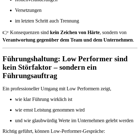
Versetzungen
im letzten Schritt auch Trennung
👉 Konsequenzen sind
kein Zeichen von Härte
, sondern von
Verantwortung gegenüber dem Team und dem Unternehmen
.
Führungshaltung: Low Performer sind
kein Störfaktor – sondern ein
Führungsauftrag
Ein professioneller Umgang mit Low Performern zeigt,
wie klar Führung wirklich ist
wie ernst Leistung genommen wird
und wie glaubwürdig Werte im Unternehmen gelebt werden
Richtig geführt, können Low-Performer-Gespräche: