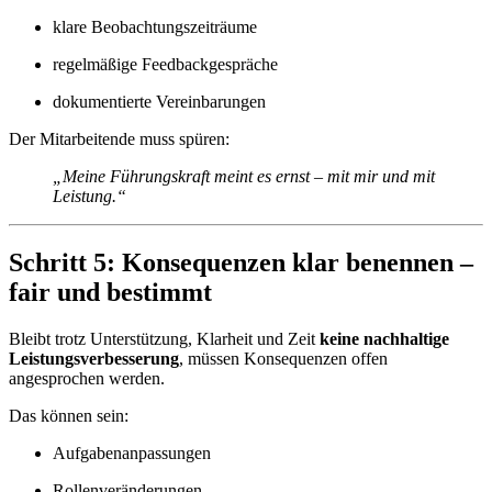
klare Beobachtungszeiträume
regelmäßige Feedbackgespräche
dokumentierte Vereinbarungen
Der Mitarbeitende muss spüren:
„Meine Führungskraft meint es ernst – mit mir und mit
Leistung.“
Schritt 5: Konsequenzen klar benennen –
fair und bestimmt
Bleibt trotz Unterstützung, Klarheit und Zeit
keine nachhaltige
Leistungsverbesserung
, müssen Konsequenzen offen
angesprochen werden.
Das können sein:
Aufgabenanpassungen
Rollenveränderungen