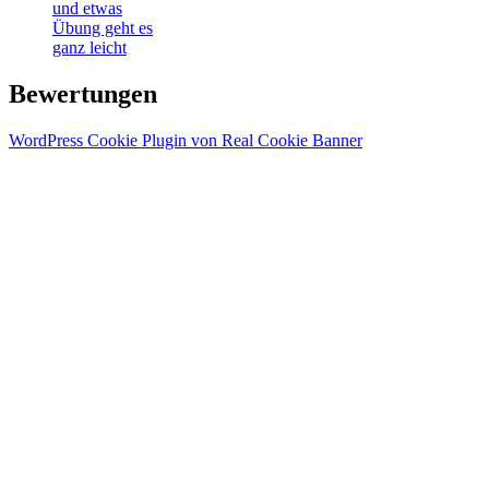
und etwas
Übung geht es
ganz leicht
Bewertungen
WordPress Cookie Plugin von Real Cookie Banner