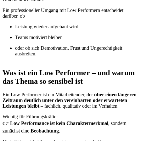
Ein professioneller Umgang mit Low Performern entscheidet
darüber, ob
Leistung wieder aufgebaut wird
Teams motiviert bleiben
oder ob sich Demotivation, Frust und Ungerechtigkeit
ausbreiten.
Was ist ein Low Performer – und warum
das Thema so sensibel ist
Ein Low Performer ist ein Mitarbeitender, der
über einen längeren
Zeitraum deutlich unter den vereinbarten oder erwarteten
Leistungen bleibt
– fachlich, qualitativ oder im Verhalten.
Wichtig für Führungskräfte:
👉
Low Performance ist kein Charaktermerkmal
, sondern
zunächst eine
Beobachtung
.