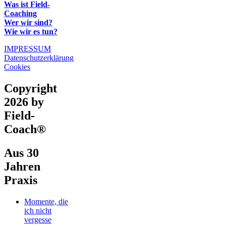
Was ist Field-
Coaching
Wer wir sind?
Wie wir es tun?
IMPRESSUM
Datenschutzerklärung
Cookies
Copyright
2026 by
Field-
Coach®
Aus 30
Jahren
Praxis
Momente, die
ich nicht
vergesse