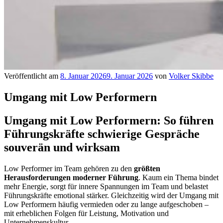
Veröffentlicht am
8. Januar 2026
9. Januar 2026
von
Volker Skibbe
Umgang mit Low Performern
Umgang mit Low Performern: So führen
Führungskräfte schwierige Gespräche
souverän und wirksam
Low Performer im Team gehören zu den
größten
Herausforderungen moderner Führung
. Kaum ein Thema bindet
mehr Energie, sorgt für innere Spannungen im Team und belastet
Führungskräfte emotional stärker. Gleichzeitig wird der Umgang mit
Low Performern häufig vermieden oder zu lange aufgeschoben –
mit erheblichen Folgen für Leistung, Motivation und
Unternehmenskultur.