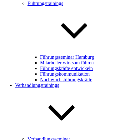
Führungstrainings
Führungsseminar Hamburg
Mitarbeiter wirksam führen
Führungskräfte entwickeln
Führungskommunikation
Nachwuchsführungskräfte
Verhandlungstrainings
Verhandlungsseminar