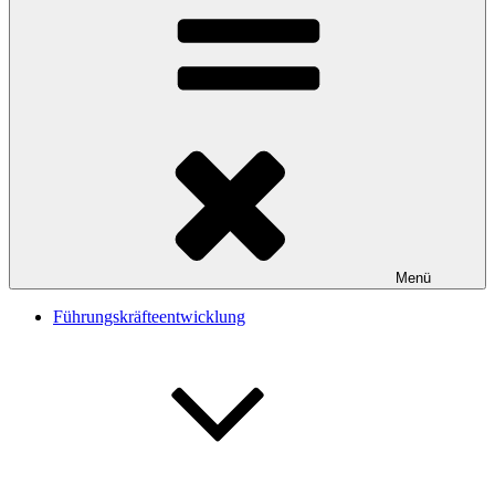
Menü
Führungskräfteentwicklung