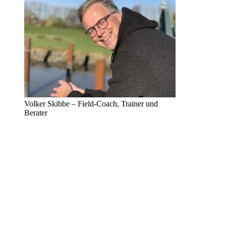
Volker Skibbe – Field-Coach, Trainer und
Berater