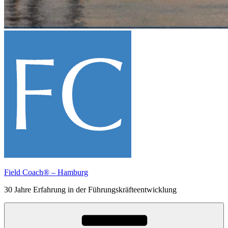
Field Coach® – Hamburg
30 Jahre Erfahrung in der Führungskräfteentwicklung