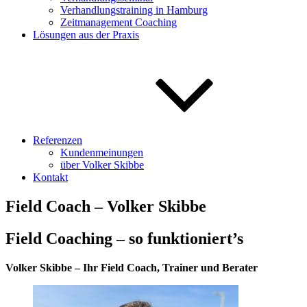
Verhandlungstraining in Hamburg
Zeitmanagement Coaching
Lösungen aus der Praxis
Referenzen
Kundenmeinungen
über Volker Skibbe
Kontakt
Field Coach – Volker Skibbe
Field Coaching – so funktioniert’s
Volker Skibbe – Ihr Field Coach, Trainer und Berater