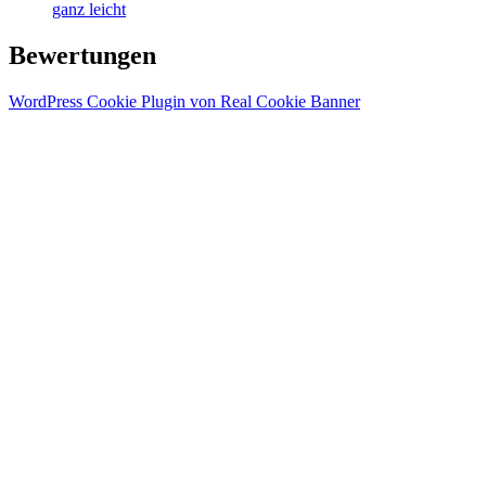
ganz leicht
Bewertungen
WordPress Cookie Plugin von Real Cookie Banner