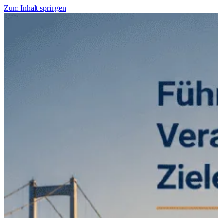
Zum Inhalt springen