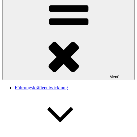
Menü
Führungskräfteentwicklung