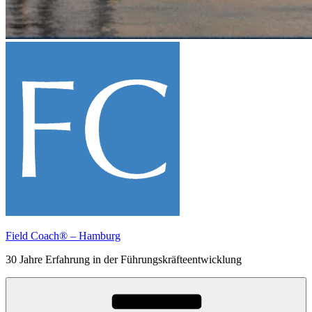
Field Coach® – Hamburg
30 Jahre Erfahrung in der Führungskräfteentwicklung