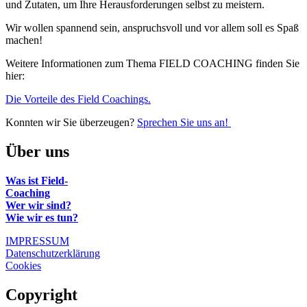
und Zutaten, um Ihre Herausforderungen selbst zu meistern.
Wir wollen spannend sein, anspruchsvoll und vor allem soll es Spaß
machen!
Weitere Informationen zum Thema FIELD COACHING finden Sie
hier:
Die Vorteile des Field Coachings.
Konnten wir Sie überzeugen?
Sprechen Sie uns an!
Über uns
Was ist Field-
Coaching
Wer wir sind?
Wie wir es tun?
IMPRESSUM
Datenschutzerklärung
Cookies
Copyright