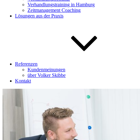
Verhandlungstraining in Hamburg
Zeitmanagement Coaching
Lösungen aus der Praxis
Referenzen
Kundenmeinungen
über Volker Skibbe
Kontakt