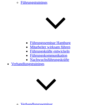
Führungstrainings
Führungsseminar Hamburg
Mitarbeiter wirksam führen
Führungskräfte entwickeln
Führungskommunikation
Nachwuchsführungskräfte
Verhandlungstrainings
Verhandlungsseminar