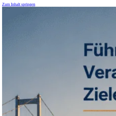
Zum Inhalt springen